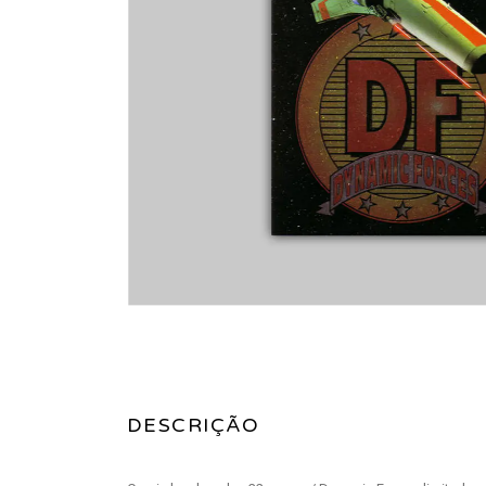
DESCRIÇÃO