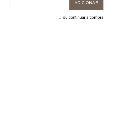
← ou continuar a compra