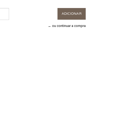
← ou continuar a compra