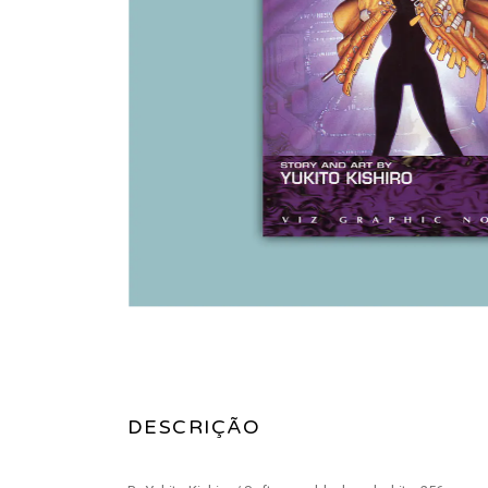
DESCRIÇÃO