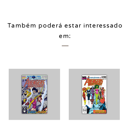
Também poderá estar interessado
em: