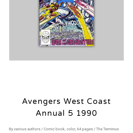
Avengers West Coast
Annual 5 1990
By various authors / Comic book, color, 64 pages / The Terminus