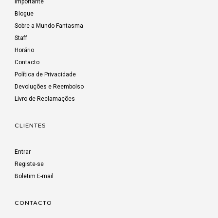
Importante
Blogue
Sobre a Mundo Fantasma
Staff
Horário
Contacto
Política de Privacidade
Devoluções e Reembolso
Livro de Reclamações
CLIENTES
Entrar
Registe-se
Boletim E-mail
CONTACTO