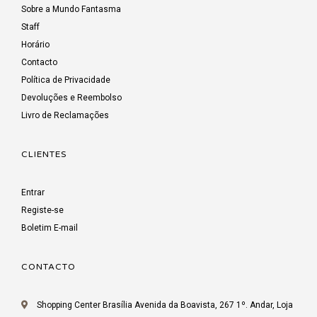
Sobre a Mundo Fantasma
Staff
Horário
Contacto
Política de Privacidade
Devoluções e Reembolso
Livro de Reclamações
CLIENTES
Entrar
Registe-se
Boletim E-mail
CONTACTO
Shopping Center Brasília Avenida da Boavista, 267 1º. Andar, Loja