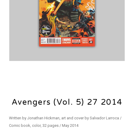
Avengers (Vol. 5) 27 2014
Written by Jonathan Hickman, art and cover by Salvador Larroca /
Comic book, color, 32 pages / May 2014