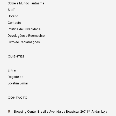
Sobre a Mundo Fantasma
Staff
Horário
Contacto
Política de Privacidade
Devoluções e Reembolso
Livro de Reclamações
CLIENTES
Entrar
Registe-se
Boletim E-mail
CONTACTO
Shopping Center Brasília Avenida da Boavista, 267 1º. Andar, Loja