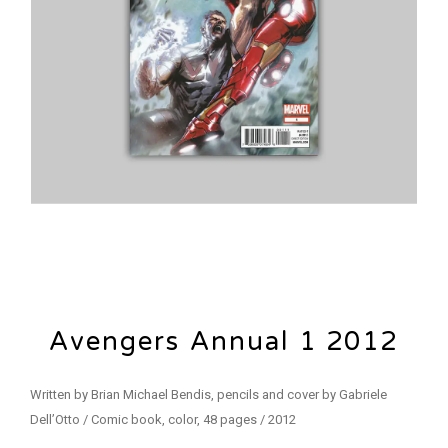
Avengers Annual 1 2012
Written by Brian Michael Bendis, pencils and cover by Gabriele
Dell’Otto / Comic book, color, 48 pages / 2012