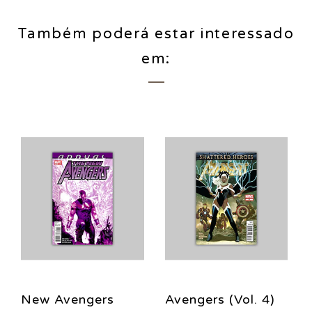
Também poderá estar interessado
em:
New Avengers
Avengers (Vol. 4)