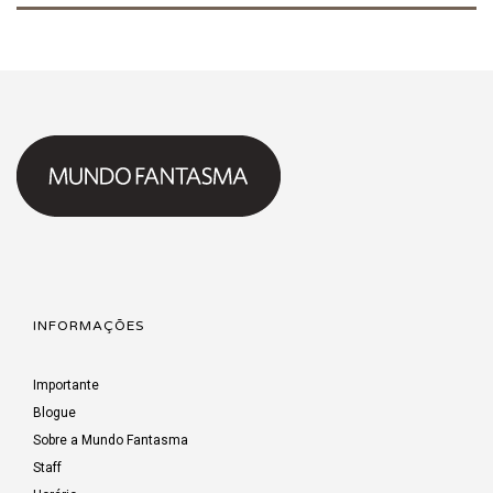
INFORMAÇÕES
Importante
Blogue
Sobre a Mundo Fantasma
Staff