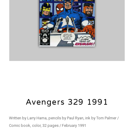
Avengers 329 1991
Written by Larry Hama, pencils by Paul Ryan, ink by Tom Palmer /
Comic book, color, 32 pages / February 1991