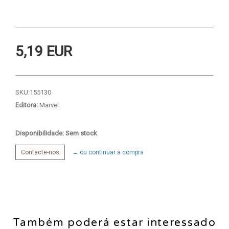
5,19 EUR
SKU:
155130
Editora:
Marvel
Disponibilidade: Sem stock
Contacte-nos
← ou continuar a compra
Também poderá estar interessado