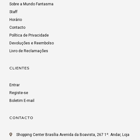
Sobre a Mundo Fantasma
Staff
Horário
Contacto
Política de Privacidade
Devoluções e Reembolso
Livro de Reclamações
CLIENTES
Entrar
Registe-se
Boletim E-mail
CONTACTO
Shopping Center Brasília Avenida da Boavista, 267 1º. Andar, Loja