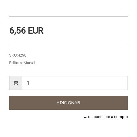
6,56 EUR
SKU:
4298
Editora:
Marvel
← ou continuar a compra