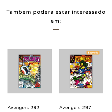
Também poderá estar interessado
em:
Esgotado
Avengers 292
Avengers 297