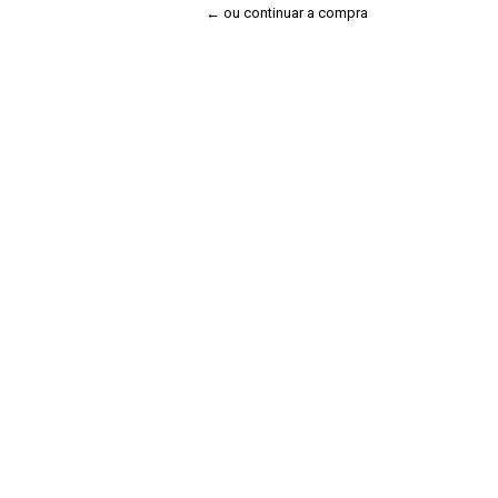
← ou continuar a compra