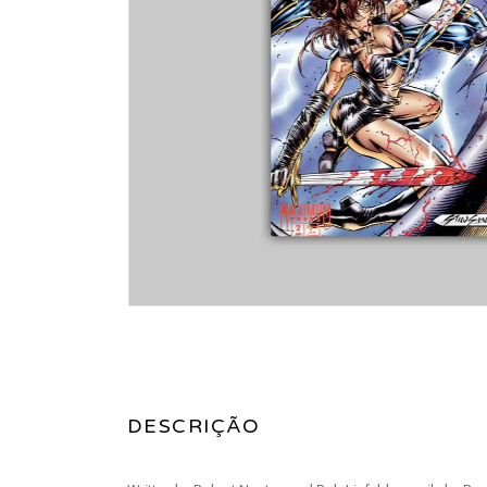
DESCRIÇÃO