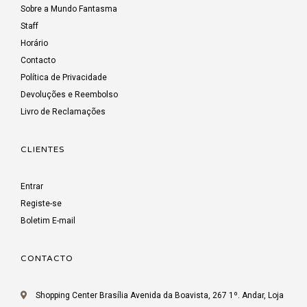
Sobre a Mundo Fantasma
Staff
Horário
Contacto
Política de Privacidade
Devoluções e Reembolso
Livro de Reclamações
CLIENTES
Entrar
Registe-se
Boletim E-mail
CONTACTO
Shopping Center Brasília Avenida da Boavista, 267 1º. Andar, Loja