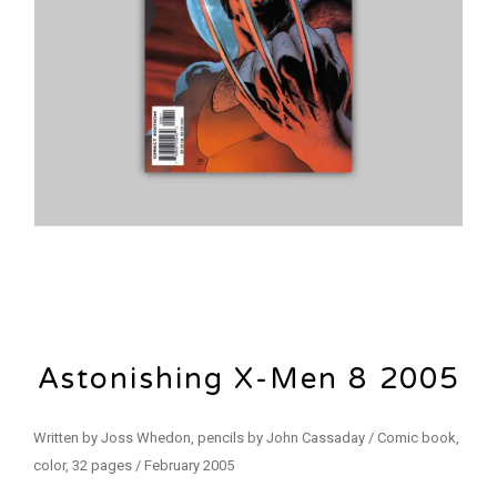
Astonishing X-Men 8 2005
Written by Joss Whedon, pencils by John Cassaday / Comic book,
color, 32 pages / February 2005