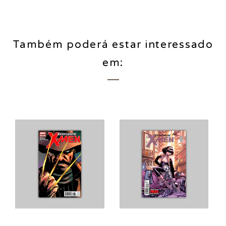
Também poderá estar interessado
em: