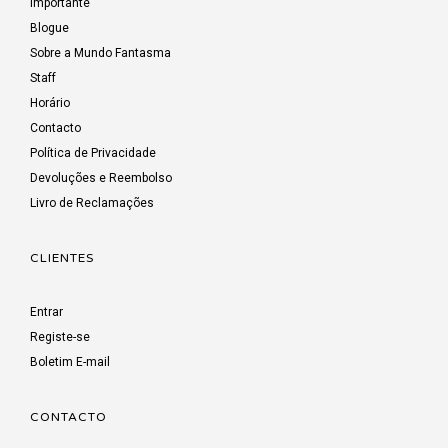
Importante
Blogue
Sobre a Mundo Fantasma
Staff
Horário
Contacto
Política de Privacidade
Devoluções e Reembolso
Livro de Reclamações
CLIENTES
Entrar
Registe-se
Boletim E-mail
CONTACTO