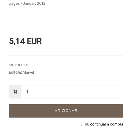
pages / January 2012
5,14 EUR
SKU:
100213
Editora:
Marvel
← ou continuar a compra