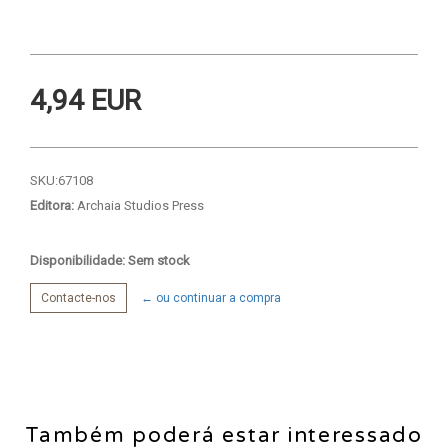
4,94 EUR
SKU:
67108
Editora:
Archaia Studios Press
Disponibilidade: Sem stock
Contacte-nos
← ou continuar a compra
Também poderá estar interessado