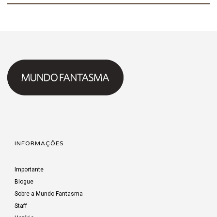
INFORMAÇÕES
Importante
Blogue
Sobre a Mundo Fantasma
Staff