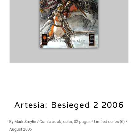
Artesia: Besieged 2 2006
By Mark Smylie / Comic book, color, 32 pages / Limited series (6) /
August 2006