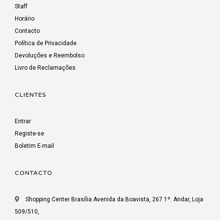
Staff
Horário
Contacto
Política de Privacidade
Devoluções e Reembolso
Livro de Reclamações
CLIENTES
Entrar
Registe-se
Boletim E-mail
CONTACTO
Shopping Center Brasília Avenida da Boavista, 267 1º. Andar, Loja
509/510,