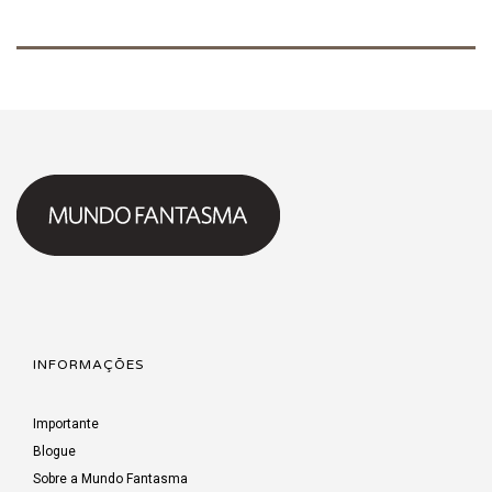
INFORMAÇÕES
Importante
Blogue
Sobre a Mundo Fantasma