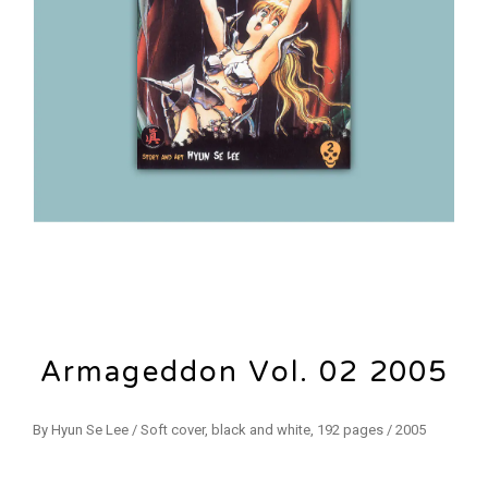
Armageddon Vol. 02 2005
By Hyun Se Lee / Soft cover, black and white, 192 pages / 2005