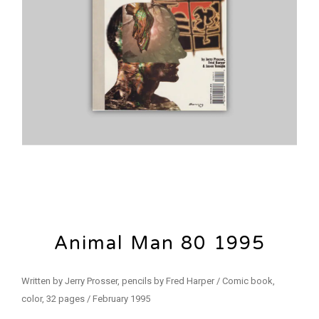
Animal Man 80 1995
Written by Jerry Prosser, pencils by Fred Harper / Comic book,
color, 32 pages / February 1995