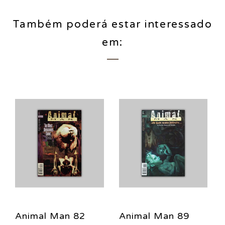
Também poderá estar interessado
em:
Animal Man 82
Animal Man 89