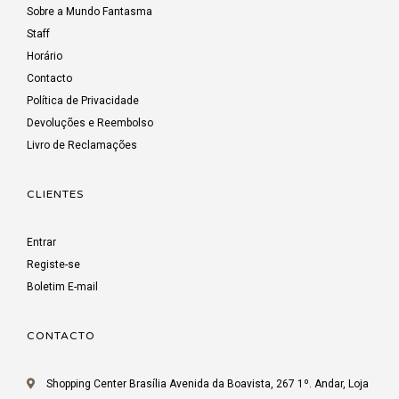
Sobre a Mundo Fantasma
Staff
Horário
Contacto
Política de Privacidade
Devoluções e Reembolso
Livro de Reclamações
CLIENTES
Entrar
Registe-se
Boletim E-mail
CONTACTO
Shopping Center Brasília Avenida da Boavista, 267 1º. Andar, Loja