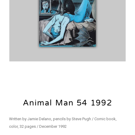
Animal Man 54 1992
Written by Jamie Delano, pencils by Steve Pugh / Comic book,
color, 32 pages / December 1992