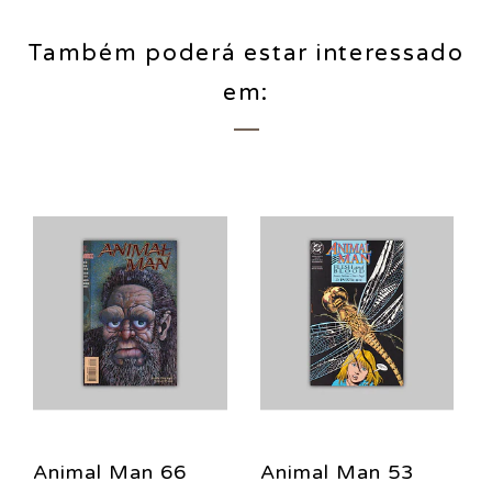
Também poderá estar interessado
em:
Animal Man 66
Animal Man 53