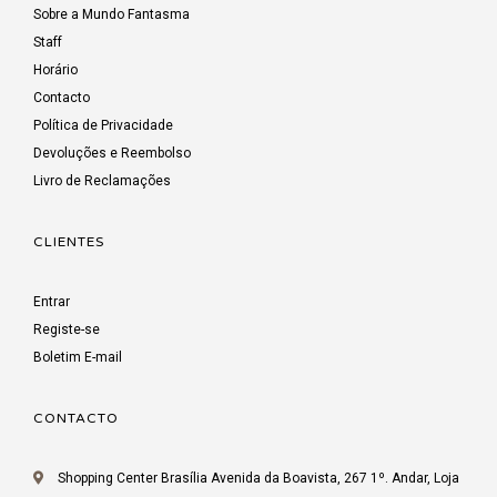
Sobre a Mundo Fantasma
Staff
Horário
Contacto
Política de Privacidade
Devoluções e Reembolso
Livro de Reclamações
CLIENTES
Entrar
Registe-se
Boletim E-mail
CONTACTO
Shopping Center Brasília Avenida da Boavista, 267 1º. Andar, Loja