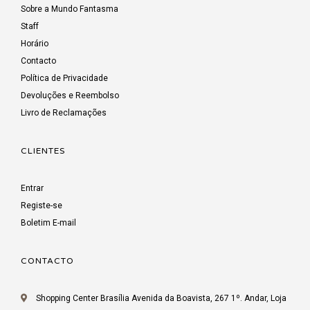
Sobre a Mundo Fantasma
Staff
Horário
Contacto
Política de Privacidade
Devoluções e Reembolso
Livro de Reclamações
CLIENTES
Entrar
Registe-se
Boletim E-mail
CONTACTO
Shopping Center Brasília Avenida da Boavista, 267 1º. Andar, Loja