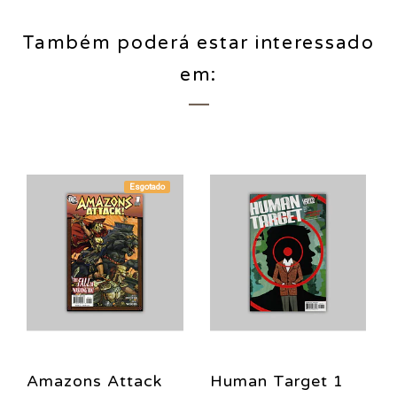
Também poderá estar interessado
em:
Esgotado
Amazons Attack
Human Target 1