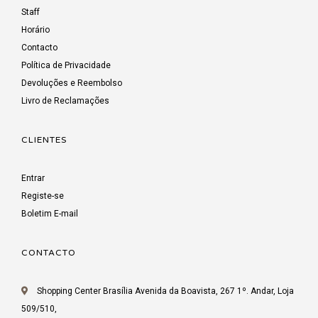
Staff
Horário
Contacto
Política de Privacidade
Devoluções e Reembolso
Livro de Reclamações
CLIENTES
Entrar
Registe-se
Boletim E-mail
CONTACTO
Shopping Center Brasília Avenida da Boavista, 267 1º. Andar, Loja
509/510,