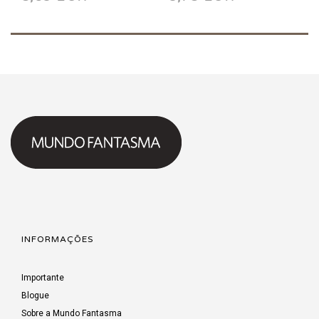
INFORMAÇÕES
Importante
Blogue
Sobre a Mundo Fantasma