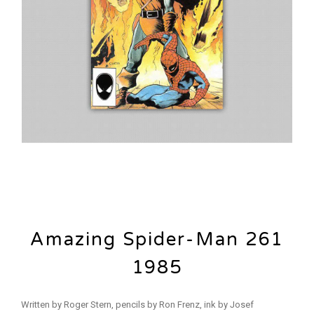
Amazing Spider-Man 261
1985
Written by Roger Stern, pencils by Ron Frenz, ink by Josef