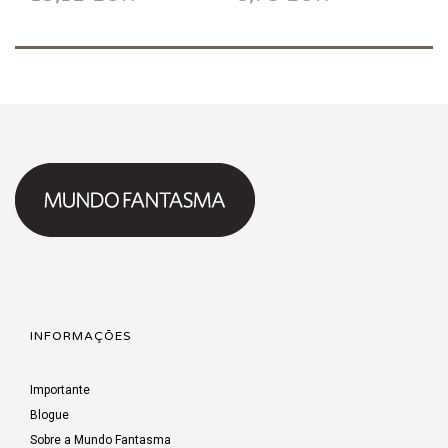
INFORMAÇÕES
Importante
Blogue
Sobre a Mundo Fantasma