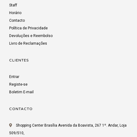
Staff
Horário
Contacto
Política de Privacidade
Devoluções e Reembolso
Livro de Reclamações
CLIENTES
Entrar
Registe-se
Boletim E-mail
CONTACTO
Shopping Center Brasília Avenida da Boavista, 267 1º. Andar, Loja
509/510,