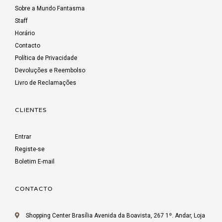
Sobre a Mundo Fantasma
Staff
Horário
Contacto
Política de Privacidade
Devoluções e Reembolso
Livro de Reclamações
CLIENTES
Entrar
Registe-se
Boletim E-mail
CONTACTO
Shopping Center Brasília Avenida da Boavista, 267 1º. Andar, Loja