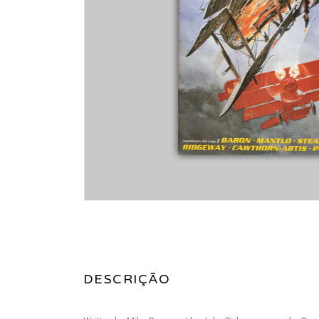
DESCRIÇÃO