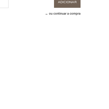
← ou continuar a compra