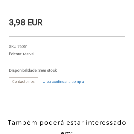
3,98 EUR
SKU:
76051
Editora:
Marvel
Disponibilidade: Sem stock
Contacte-nos
← ou continuar a compra
Também poderá estar interessado
em: