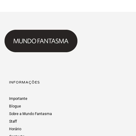
INFORMAÇÕES
Importante
Blogue
Sobre a Mundo Fantasma
Staff
Horário