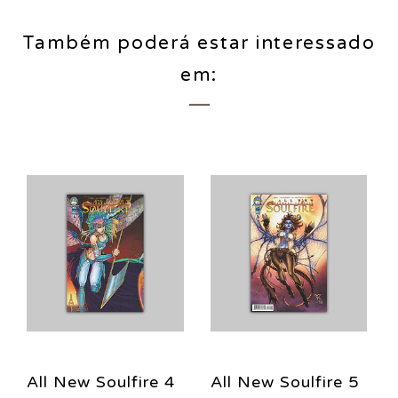
Também poderá estar interessado
em:
All New Soulfire 4
All New Soulfire 5