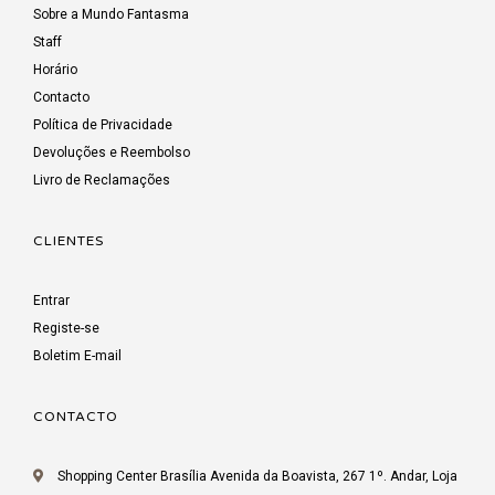
Sobre a Mundo Fantasma
Staff
Horário
Contacto
Política de Privacidade
Devoluções e Reembolso
Livro de Reclamações
CLIENTES
Entrar
Registe-se
Boletim E-mail
CONTACTO
Shopping Center Brasília Avenida da Boavista, 267 1º. Andar, Loja