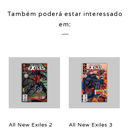
Também poderá estar interessado
em:
All New Exiles 2
All New Exiles 3