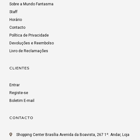
Sobre a Mundo Fantasma
Staff
Horário
Contacto
Política de Privacidade
Devoluções e Reembolso
Livro de Reclamações
CLIENTES
Entrar
Registe-se
Boletim E-mail
CONTACTO
Shopping Center Brasília Avenida da Boavista, 267 1º. Andar, Loja