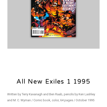
All New Exiles 1 1995
Written by Terry Kavanagh and Ben Raab, pencils by Ken Lashley
and M. C. Wyman / Comic book, color, 64 pages / October 1995