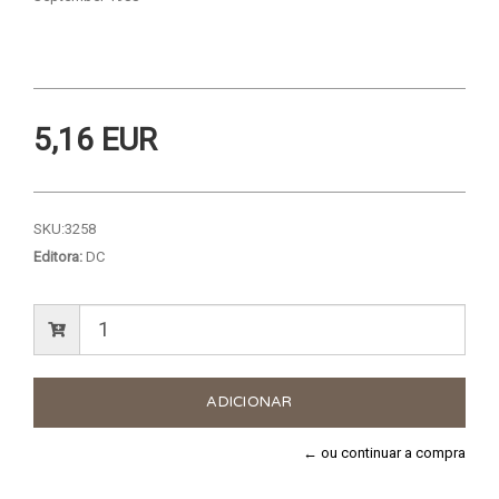
5,16 EUR
SKU:
3258
Editora:
DC
← ou continuar a compra