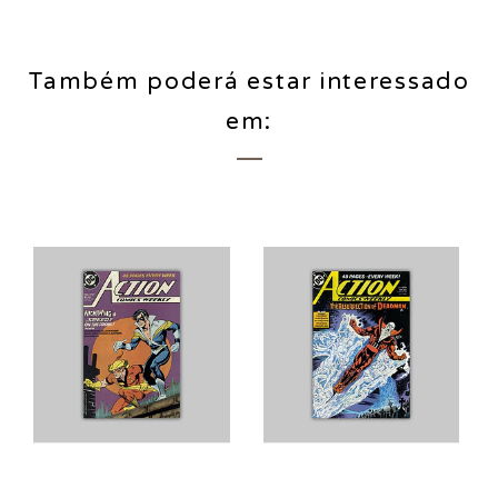
Também poderá estar interessado
em: