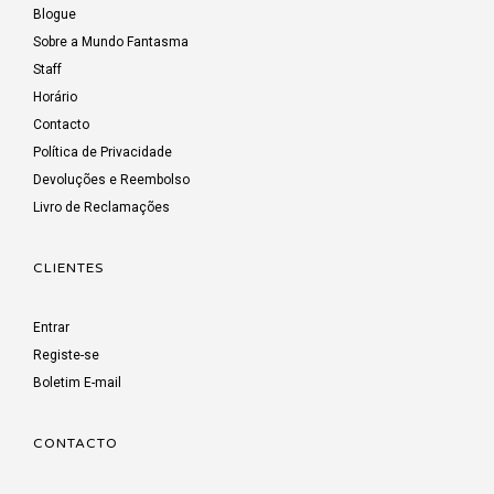
Blogue
Sobre a Mundo Fantasma
Staff
Horário
Contacto
Política de Privacidade
Devoluções e Reembolso
Livro de Reclamações
CLIENTES
Entrar
Registe-se
Boletim E-mail
CONTACTO