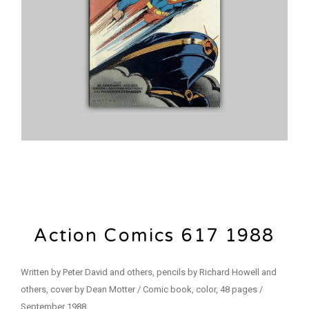
Action Comics 617 1988
Written by Peter David and others, pencils by Richard Howell and
others, cover by Dean Motter / Comic book, color, 48 pages /
September 1988