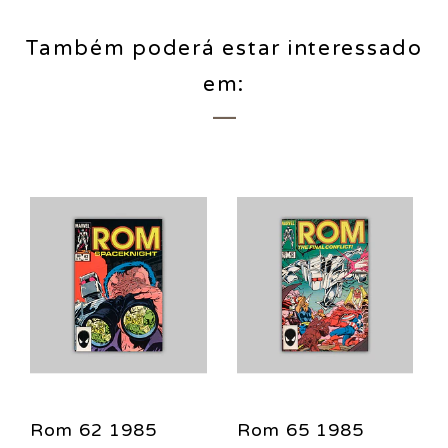
Também poderá estar interessado
em:
Rom 62 1985
Rom 65 1985