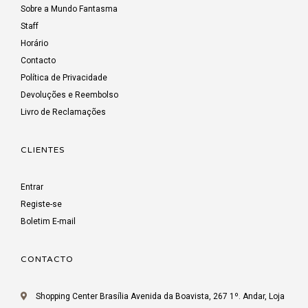
Sobre a Mundo Fantasma
Staff
Horário
Contacto
Política de Privacidade
Devoluções e Reembolso
Livro de Reclamações
CLIENTES
Entrar
Registe-se
Boletim E-mail
CONTACTO
Shopping Center Brasília Avenida da Boavista, 267 1º. Andar, Loja