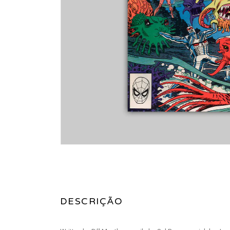
DESCRIÇÃO