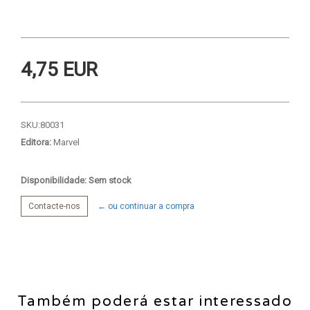
4,75 EUR
SKU:
80031
Editora:
Marvel
Disponibilidade: Sem stock
Contacte-nos
← ou continuar a compra
Também poderá estar interessado