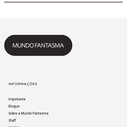
INFORMAÇÕES
Importante
Blogue
Sobre a Mundo Fantasma
Staff