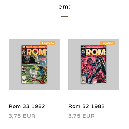
em:
Esgotado
Esgotado
Rom 33 1982
Rom 32 1982
3,75 EUR
3,75 EUR