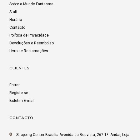
Sobre a Mundo Fantasma
Staff
Horário
Contacto
Política de Privacidade
Devoluções e Reembolso
Livro de Reclamações
CLIENTES
Entrar
Registe-se
Boletim E-mail
CONTACTO
Shopping Center Brasília Avenida da Boavista, 267 1º. Andar, Loja