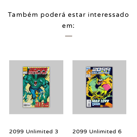
Também poderá estar interessado
em:
2099 Unlimited 3
2099 Unlimited 6