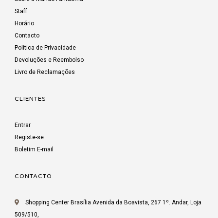
Staff
Horário
Contacto
Política de Privacidade
Devoluções e Reembolso
Livro de Reclamações
CLIENTES
Entrar
Registe-se
Boletim E-mail
CONTACTO
Shopping Center Brasília Avenida da Boavista, 267 1º. Andar, Loja
509/510,