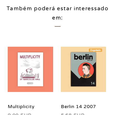
Também poderá estar interessado
em:
Esgotado
Multiplicity
Berlin 14 2007