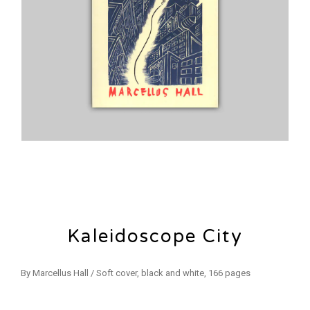
Kaleidoscope City
By Marcellus Hall / Soft cover, black and white, 166 pages