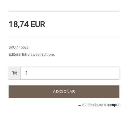
18,74 EUR
SKU:
145623
Editora:
Bittersweet Editions
← ou continuar a compra