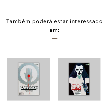
Também poderá estar interessado
em: