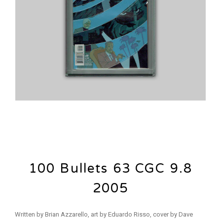
100 Bullets 63 CGC 9.8
2005
Written by Brian Azzarello, art by Eduardo Risso, cover by Dave