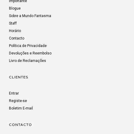
Importante
Blogue
Sobre a Mundo Fantasma
Staff
Horário
Contacto
Política de Privacidade
Devoluções e Reembolso
Livro de Reclamações
CLIENTES
Entrar
Registe-se
Boletim E-mail
CONTACTO