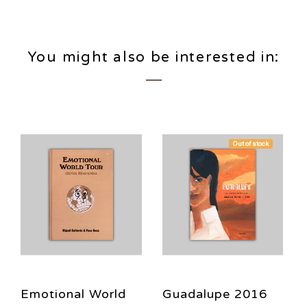
You might also be interested in:
Out of stock
Emotional World
Guadalupe 2016