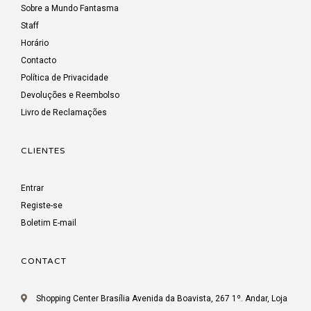
Sobre a Mundo Fantasma
Staff
Horário
Contacto
Política de Privacidade
Devoluções e Reembolso
Livro de Reclamações
CLIENTES
Entrar
Registe-se
Boletim E-mail
CONTACT
Shopping Center Brasília Avenida da Boavista, 267 1º. Andar, Loja