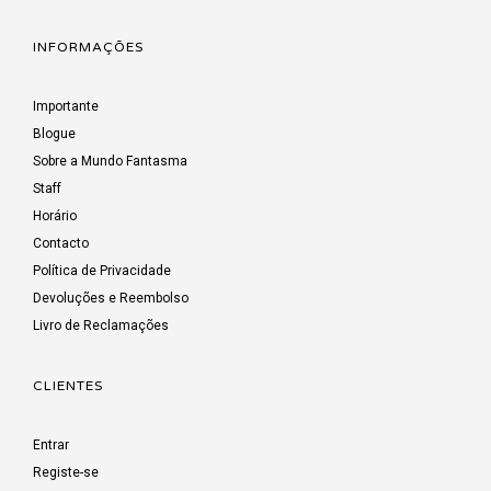
INFORMAÇÕES
Importante
Blogue
Sobre a Mundo Fantasma
Staff
Horário
Contacto
Política de Privacidade
Devoluções e Reembolso
Livro de Reclamações
CLIENTES
Entrar
Registe-se