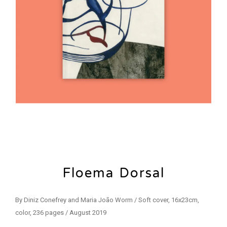
Floema Dorsal
By Diniz Conefrey and Maria João Worm / Soft cover, 16x23cm,
color, 236 pages / August 2019