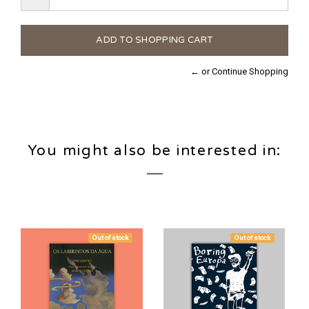
← or Continue Shopping
You might also be interested in:
Out of stock
Out of stock