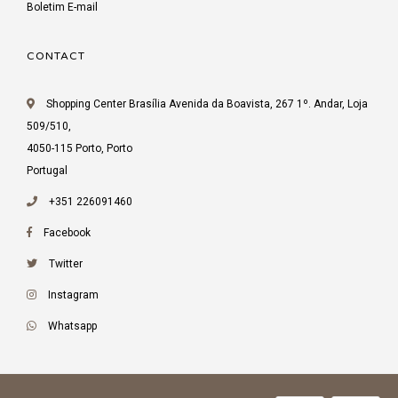
Boletim E-mail
CONTACT
Shopping Center Brasília Avenida da Boavista, 267 1º. Andar, Loja
509/510,
4050-115 Porto, Porto
Portugal
+351 226091460
Facebook
Twitter
Instagram
Whatsapp