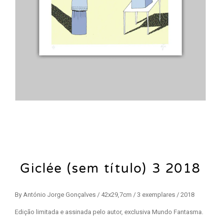
Giclée (sem título) 3 2018
By António Jorge Gonçalves / 42x29,7cm / 3 exemplares / 2018
Edição limitada e assinada pelo autor, exclusiva Mundo Fantasma.