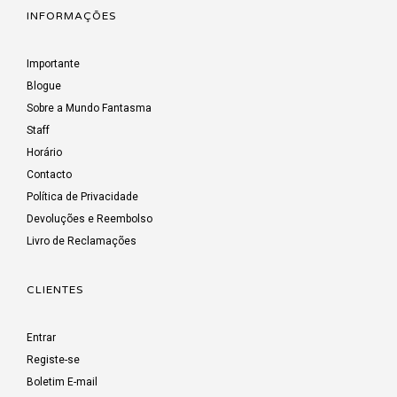
INFORMAÇÕES
Importante
Blogue
Sobre a Mundo Fantasma
Staff
Horário
Contacto
Política de Privacidade
Devoluções e Reembolso
Livro de Reclamações
CLIENTES
Entrar
Registe-se
Boletim E-mail