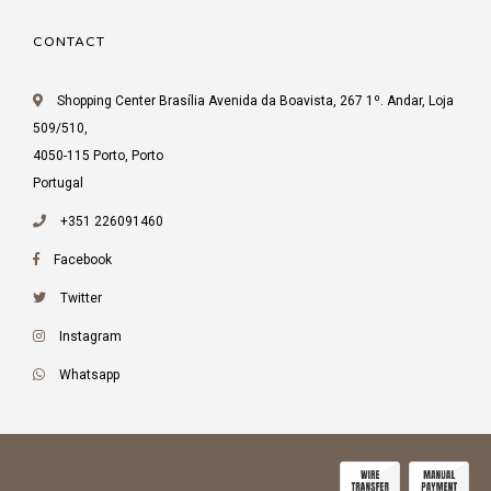
CONTACT
Shopping Center Brasília Avenida da Boavista, 267 1º. Andar, Loja
509/510,
4050-115 Porto, Porto
Portugal
+351 226091460
Facebook
Twitter
Instagram
Whatsapp