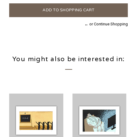
← or Continue Shopping
You might also be interested in: