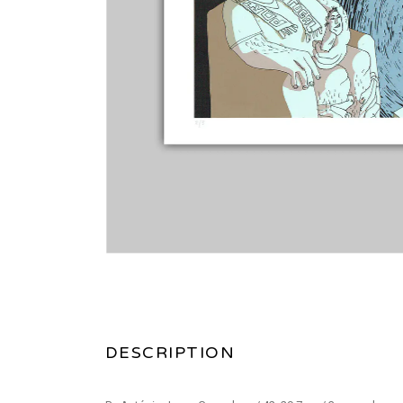
DESCRIPTION