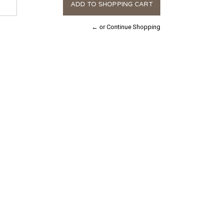
← or Continue Shopping