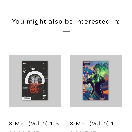
You might also be interested in:
X-Men (Vol. 5) 1 B
X-Men (Vol. 5) 1 I