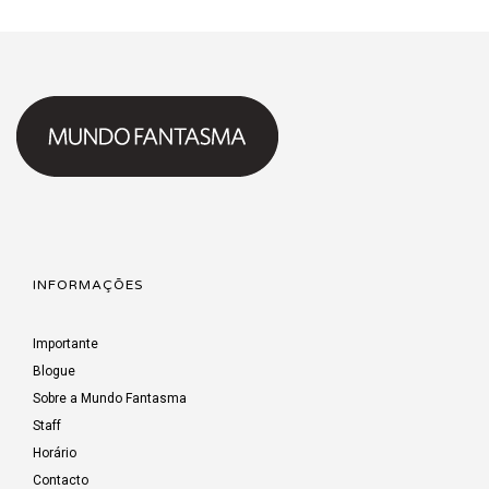
INFORMAÇÕES
Importante
Blogue
Sobre a Mundo Fantasma
Staff
Horário
Contacto