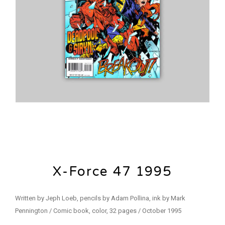
X-Force 47 1995
Written by Jeph Loeb, pencils by Adam Pollina, ink by Mark
Pennington / Comic book, color, 32 pages / October 1995