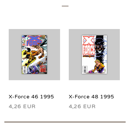
X-Force 46 1995
X-Force 48 1995
4,26 EUR
4,26 EUR