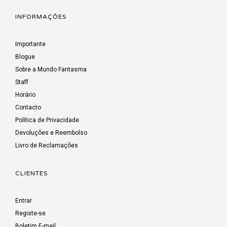
INFORMAÇÕES
Importante
Blogue
Sobre a Mundo Fantasma
Staff
Horário
Contacto
Política de Privacidade
Devoluções e Reembolso
Livro de Reclamações
CLIENTES
Entrar
Registe-se
Boletim E-mail