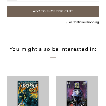
← or Continue Shopping
You might also be interested in: