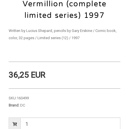
Vermillion (complete
limited series) 1997
Written by Lucius Shepard, pencils by Gary Erskine / Comic book,
color, 32 pages / Limited series (12) / 1997
36,25 EUR
SKU:
160499
Brand:
DC