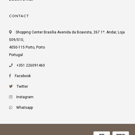
CONTACT
Shopping Center Brasília Avenida da Boavista, 267 1º. Andar, Loja
509/510,
4050-115 Porto, Porto
Portugal
+351 226091460
Facebook
Twitter
Instagram
Whatsapp