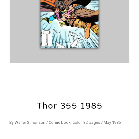
Thor 355 1985
By Walter Simonson / Comic book, color, 32 pages / May 1985