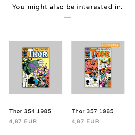
You might also be interested in:
Out of stock
Thor 354 1985
Thor 357 1985
4,87 EUR
4,87 EUR