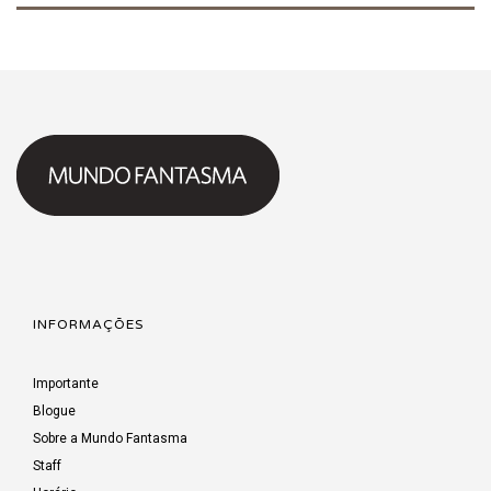
INFORMAÇÕES
Importante
Blogue
Sobre a Mundo Fantasma
Staff