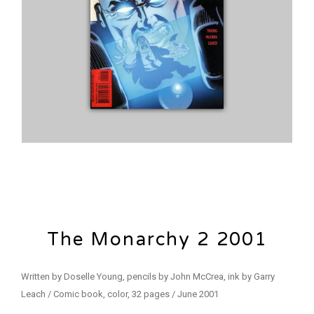
The Monarchy 2 2001
Written by Doselle Young, pencils by John McCrea, ink by Garry
Leach / Comic book, color, 32 pages / June 2001