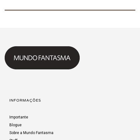
INFORMAÇÕES
Importante
Blogue
Sobre a Mundo Fantasma