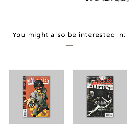
You might also be interested in: