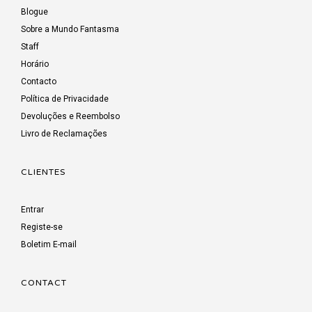
Blogue
Sobre a Mundo Fantasma
Staff
Horário
Contacto
Política de Privacidade
Devoluções e Reembolso
Livro de Reclamações
CLIENTES
Entrar
Registe-se
Boletim E-mail
CONTACT