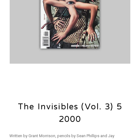
The Invisibles (Vol. 3) 5
2000
Written by Grant Morrison, pencils by Sean Phillips and Jay