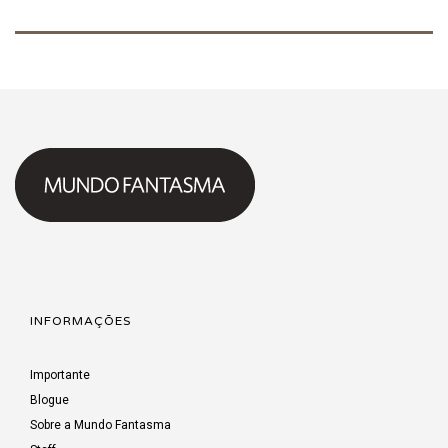
INFORMAÇÕES
Importante
Blogue
Sobre a Mundo Fantasma