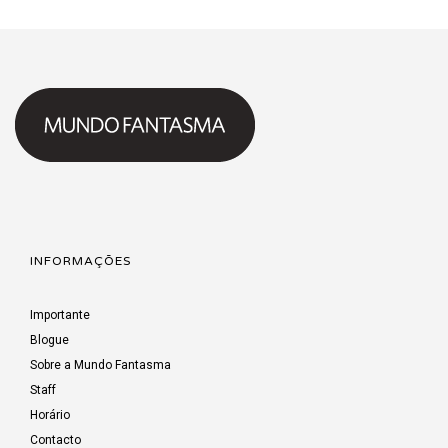
INFORMAÇÕES
Importante
Blogue
Sobre a Mundo Fantasma
Staff
Horário
Contacto