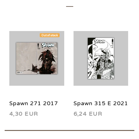
Out of stock
Spawn 271 2017
Spawn 315 E 2021
4,30 EUR
6,24 EUR