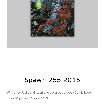
Spawn 255 2015
Written by Paul Jenkins, art and cover by Jonboy / Comic book,
color, 32 pages / August 2015