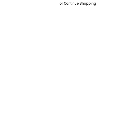
← or Continue Shopping