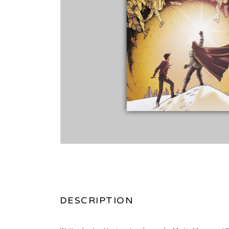
DESCRIPTION