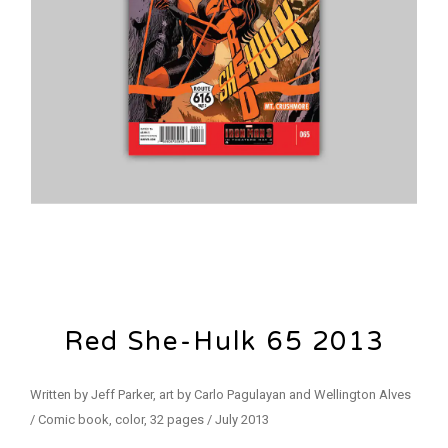
Red She-Hulk 65 2013
Written by Jeff Parker, art by Carlo Pagulayan and Wellington Alves
/ Comic book, color, 32 pages / July 2013