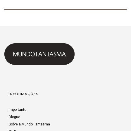
INFORMAÇÕES
Importante
Blogue
Sobre a Mundo Fantasma