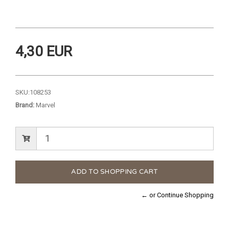
4,30 EUR
SKU:
108253
Brand:
Marvel
← or Continue Shopping