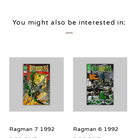
You might also be interested in:
Ragman 7 1992
Ragman 6 1992