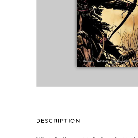
DESCRIPTION