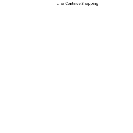
← or Continue Shopping