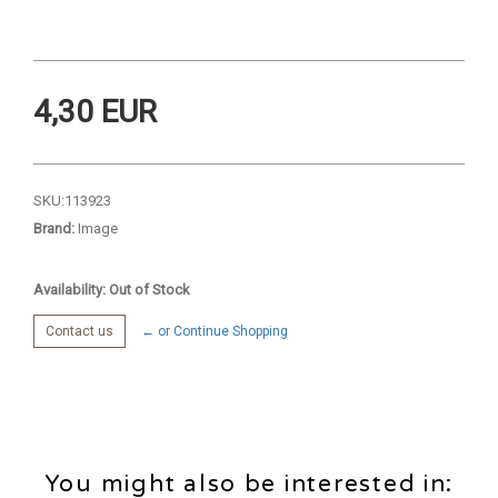
4,30 EUR
SKU:
113923
Brand:
Image
Availability: Out of Stock
Contact us
← or Continue Shopping
You might also be interested in: