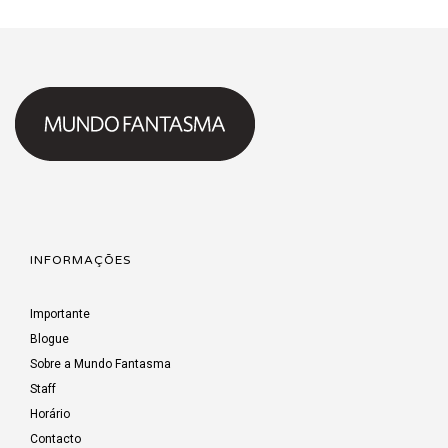
INFORMAÇÕES
Importante
Blogue
Sobre a Mundo Fantasma
Staff
Horário
Contacto