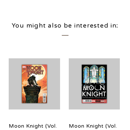
You might also be interested in:
Moon Knight (Vol.
Moon Knight (Vol.