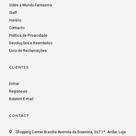
Sobre a Mundo Fantasma
Staff
Horário
Contacto
Política de Privacidade
Devoluções e Reembolso
Livro de Reclamações
CLIENTES
Entrar
Registe-se
Boletim E-mail
CONTACT
Shopping Center Brasília Avenida da Boavista, 267 1º. Andar, Loja