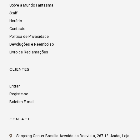
Sobre a Mundo Fantasma
Staff
Horário
Contacto
Política de Privacidade
Devoluções e Reembolso
Livro de Reclamações
CLIENTES
Entrar
Registe-se
Boletim E-mail
CONTACT
Shopping Center Brasília Avenida da Boavista, 267 1º. Andar, Loja