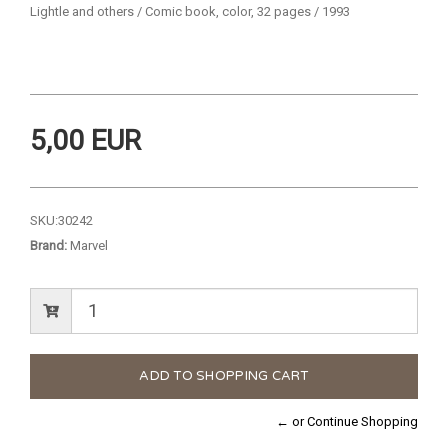
Lightle and others / Comic book, color, 32 pages / 1993
5,00 EUR
SKU:
30242
Brand:
Marvel
← or Continue Shopping