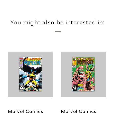
You might also be interested in:
Marvel Comics
Marvel Comics