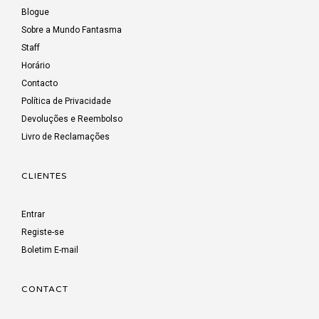
Blogue
Sobre a Mundo Fantasma
Staff
Horário
Contacto
Política de Privacidade
Devoluções e Reembolso
Livro de Reclamações
CLIENTES
Entrar
Registe-se
Boletim E-mail
CONTACT