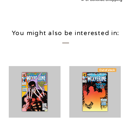
You might also be interested in:
Out of stock