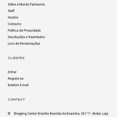
Sobre a Mundo Fantasma
Staff
Horário
Contacto
Política de Privacidade
Devoluções e Reembolso
Livro de Reclamações
CLIENTES
Entrar
Registe-se
Boletim E-mail
CONTACT
Shopping Center Brasília Avenida da Boavista, 267 1º. Andar, Loja