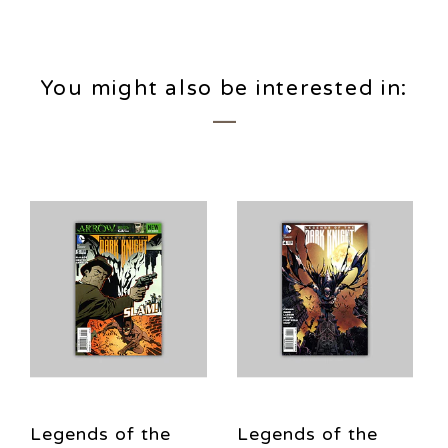
You might also be interested in:
Legends of the
Legends of the