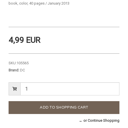
book, color, 40 pages / January 2013
4,99 EUR
SKU:
105565
Brand:
DC
← or Continue Shopping