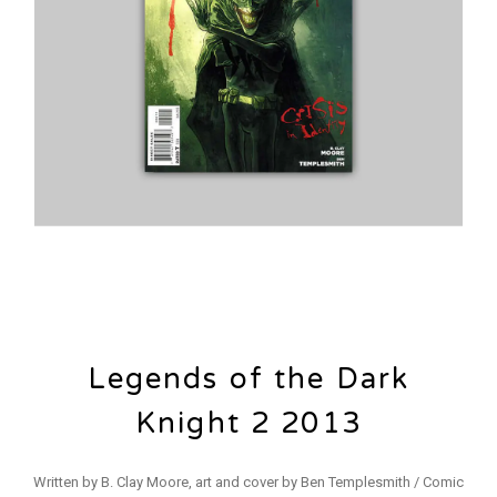
Legends of the Dark
Knight 2 2013
Written by B. Clay Moore, art and cover by Ben Templesmith / Comic